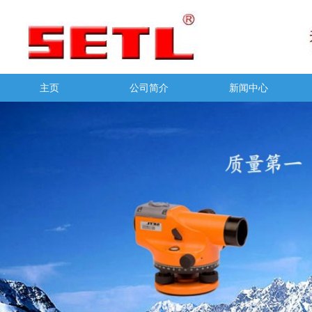
主页
公司简介
新闻中心