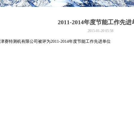
2011-2014年度节能工作先
2015-01-20
05:58
津赛特测机有限公司被评为2011-2014年度节能工作先进单位