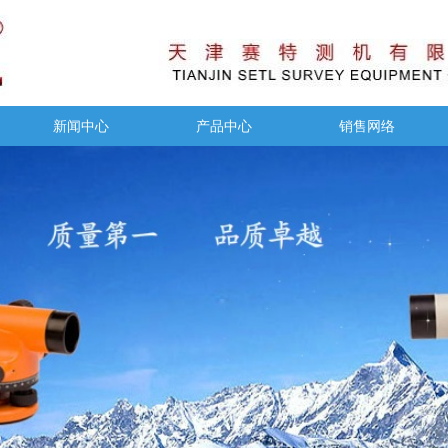
新闻中心
产品中心
销售网络