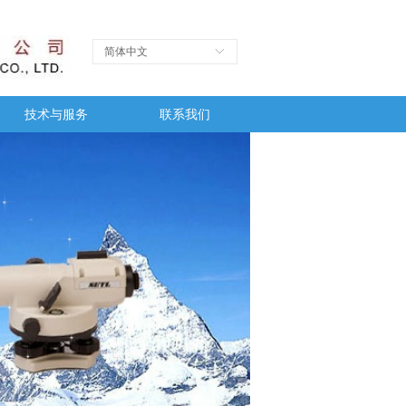
简体中文
ꀅ
技术与服务
联系我们