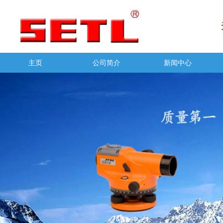
主页
公司简介
新闻中心