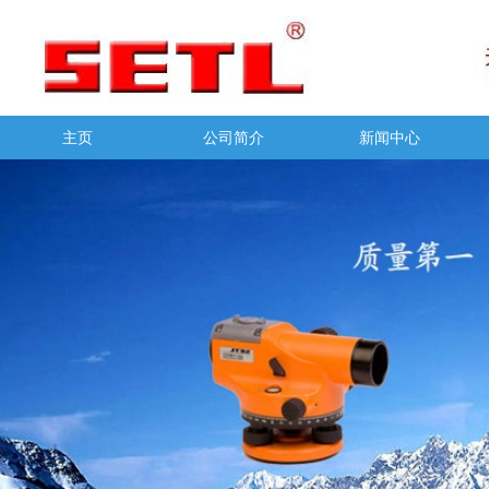
主页
公司简介
新闻中心