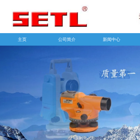
主页
公司简介
新闻中心