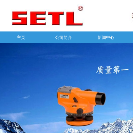
主页
公司简介
新闻中心